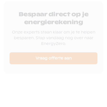
Bespaar direct op je
energierekening
Onze experts staan klaar om je te helpen
besparen. Stap vandaag nog over naar
EnergyZero.
Vraag offerte aan