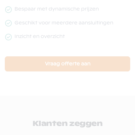
Bespaar met dynamische prijzen
Geschikt voor meerdere aansluitingen
Inzicht en overzicht
Vraag offerte aan
Klanten zeggen