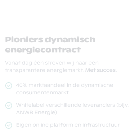
Pioniers dynamisch
energiecontract
Vanaf dag één streven wij naar een
transparantere energiemarkt.
Met succes.
40% marktaandeel in de dynamische
consumentenmarkt
Whitelabel verschillende leveranciers (bijv.
ANWB Energie)
Eigen online platform en infrastructuur