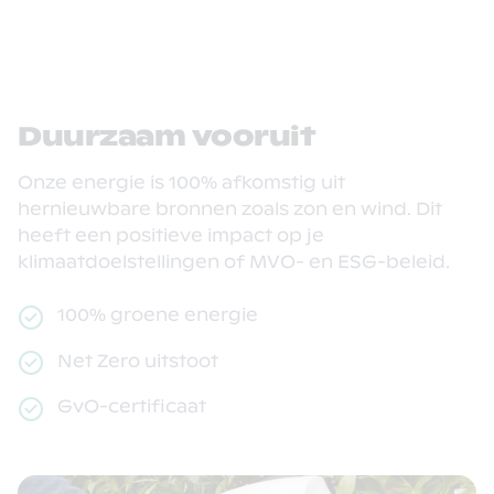
Duurzaam vooruit
Onze energie is 100% afkomstig uit
hernieuwbare bronnen zoals zon en wind. Dit
heeft een positieve impact op je
klimaatdoelstellingen of MVO- en ESG-beleid.
100% groene energie
Net Zero uitstoot
GvO-certificaat