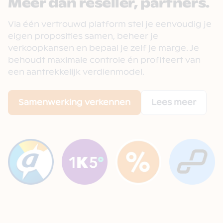
Meer dan reseller, partners.
Via één vertrouwd platform stel je eenvoudig je
eigen proposities samen, beheer je
verkoopkansen en bepaal je zelf je marge. Je
behoudt maximale controle én profiteert van
een aantrekkelijk verdienmodel.
Samenwerking verkennen
Lees meer