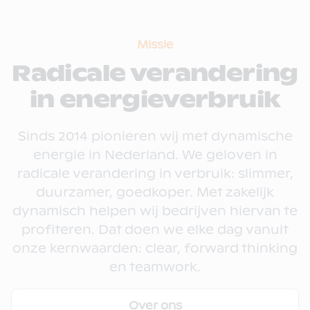
Missie
Radicale verandering
in energieverbruik
Sinds 2014 pionieren wij met dynamische
energie in Nederland. We geloven in
radicale verandering in verbruik: slimmer,
duurzamer, goedkoper. Met zakelijk
dynamisch helpen wij bedrijven hiervan te
profiteren. Dat doen we elke dag vanuit
onze kernwaarden: clear, forward thinking
en teamwork.
Over ons