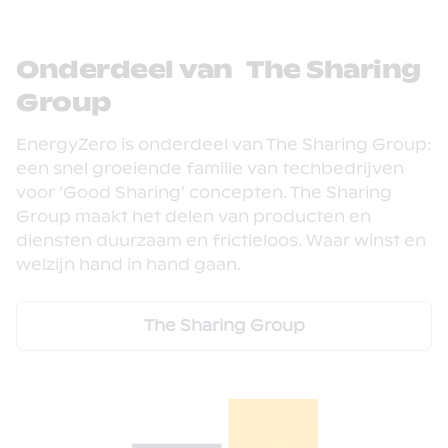
Onderdeel van The Sharing
Group
EnergyZero is onderdeel van The Sharing Group:
een snel groeiende familie van techbedrijven
voor ‘Good Sharing’ concepten. The Sharing
Group maakt het delen van producten en
diensten duurzaam en frictieloos. Waar winst en
welzijn hand in hand gaan.
The Sharing Group