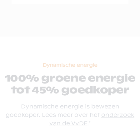
Dynamische energie
100% groene energie
tot 45% goedkoper
Dynamische energie is bewezen
goedkoper. Lees meer over het
onderzoek
van de VvDE
.*