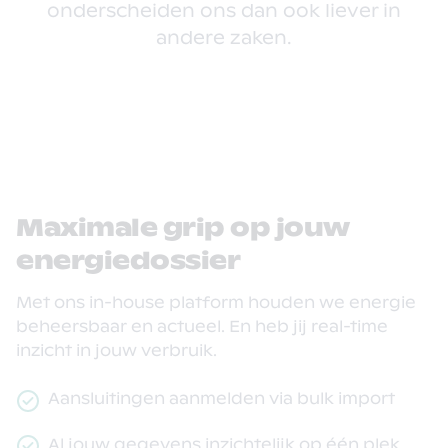
onderscheiden ons dan ook liever in
andere zaken.
Maximale grip op jouw
energiedossier
Met ons in-house platform houden we energie
beheersbaar en actueel. En heb jij real-time
inzicht in jouw verbruik.
Aansluitingen aanmelden via bulk import
Al jouw gegevens inzichtelijk op één plek