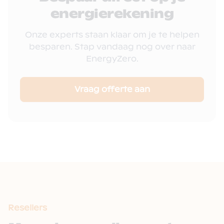
energierekening
Onze experts staan klaar om je te helpen
besparen. Stap vandaag nog over naar
EnergyZero.
Vraag offerte aan
Resellers