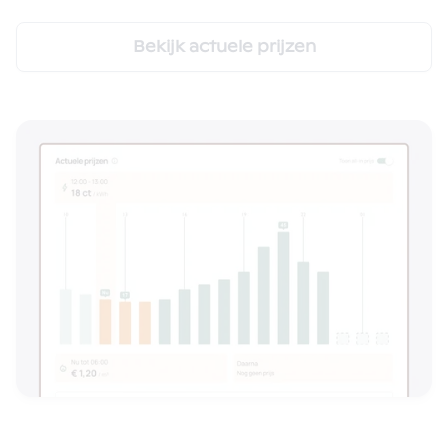
Bekijk actuele prijzen