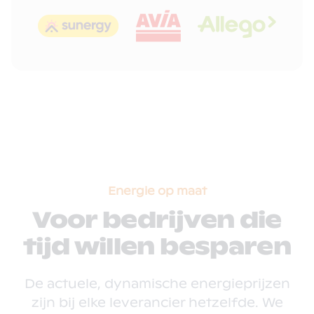
Energie op maat
Voor bedrijven die
tijd willen besparen
De actuele, dynamische energieprijzen
zijn bij elke leverancier hetzelfde. We