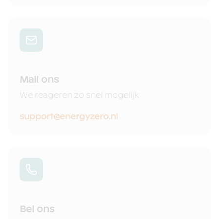
Mail ons
We reageren zo snel mogelijk
support@energyzero.nl
Bel ons