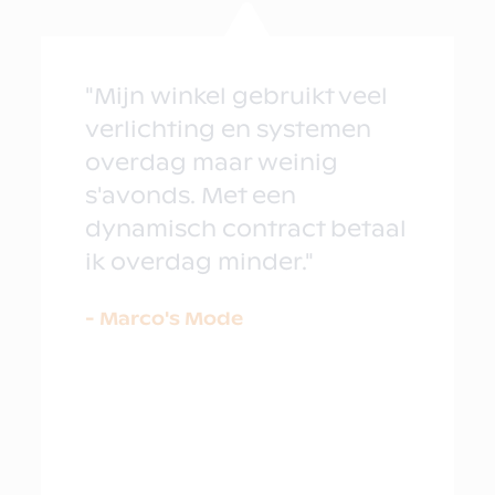
"Mijn winkel gebruikt veel
verlichting en systemen
overdag maar weinig
s'avonds. Met een
dynamisch contract betaal
ik overdag minder."
- Marco's Mode