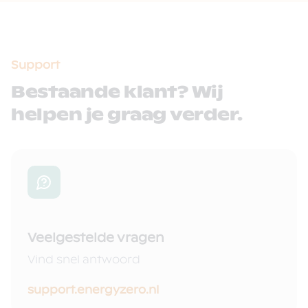
Support
Bestaande klant? Wij
helpen je graag verder.
Veelgestelde vragen
Vind snel antwoord
support.energyzero.nl