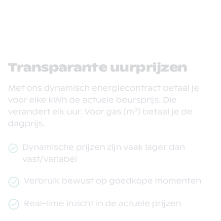
Transparante uurprijzen
Met ons dynamisch energiecontract betaal je
voor elke kWh de actuele beursprijs. Die
3
verandert elk uur. Voor gas (m
) betaal je de
dagprijs.
Dynamische prijzen zijn vaak lager dan
vast/variabel
Verbruik bewust op goedkope momenten
Real-time inzicht in de actuele prijzen